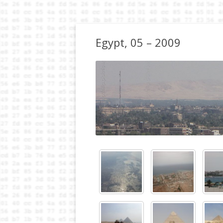
Egypt, 05 – 2009