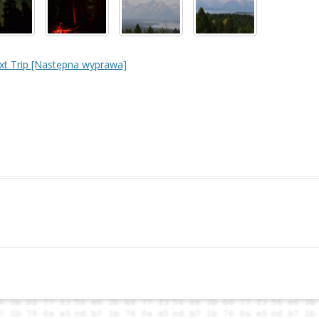
xt Trip [Następna wyprawa]