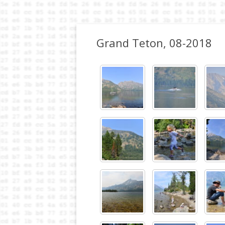
Grand Teton, 08-2018