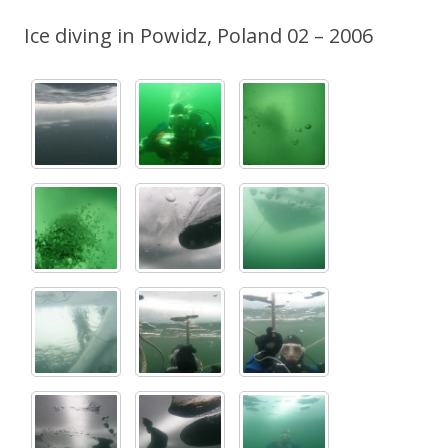
Ice diving in Powidz, Poland 02 – 2006