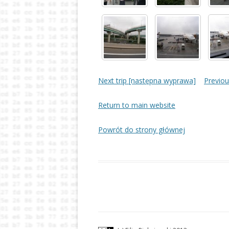
Next trip [następna wyprawa]
Previou
Return to main website
Powrót do strony głównej