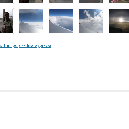
s Trip [poprzednia wyprawa]