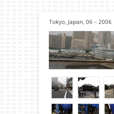
Tokyo, Japan, 06 – 2006