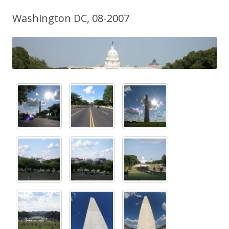
Washington DC, 08-2007