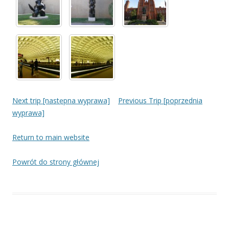
Next trip [następna wyprawa]
Previous Trip [poprzednia
wyprawa]
Return to main website
Powrót do strony głównej