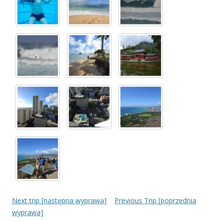
Next trip [następna wyprawa]
Previous Trip [poprzednia
wyprawa]