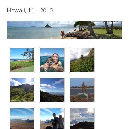
Hawaii, 11 – 2010