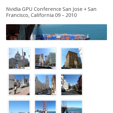
Nvidia GPU Conference San Jose + San
Francisco, California 09 – 2010