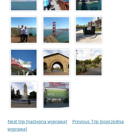
Next trip [następna wyprawa]
Previous Trip [poprzednia
wyprawa]