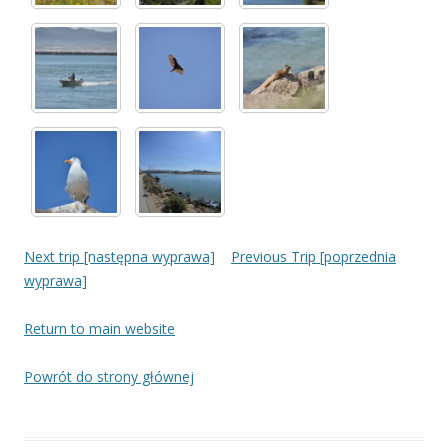
Next trip [następna wyprawa]
Previous Trip [poprzednia
wyprawa]
Return to main website
Powrót do strony głównej