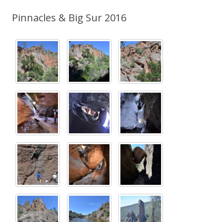
Pinnacles & Big Sur 2016