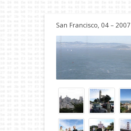
San Francisco, 04 – 2007