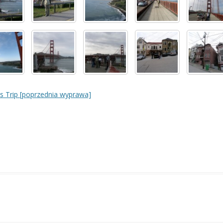
s Trip [poprzednia wyprawa]