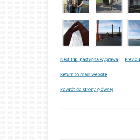
Next trip [następna wyprawa]
Previou
Return to main website
Powrót do strony głównej