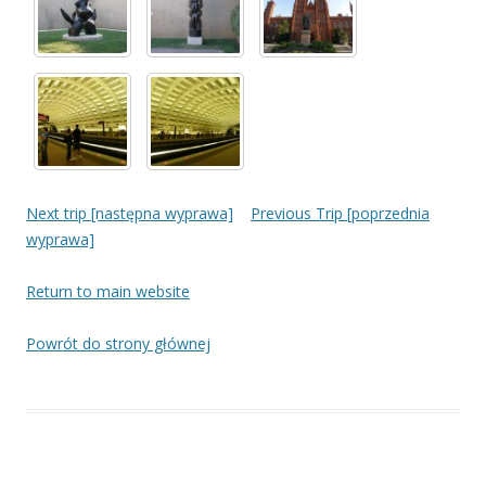
Next trip [następna wyprawa]
Previous Trip [poprzednia
wyprawa]
Return to main website
Powrót do strony głównej