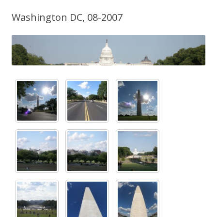
Washington DC, 08-2007