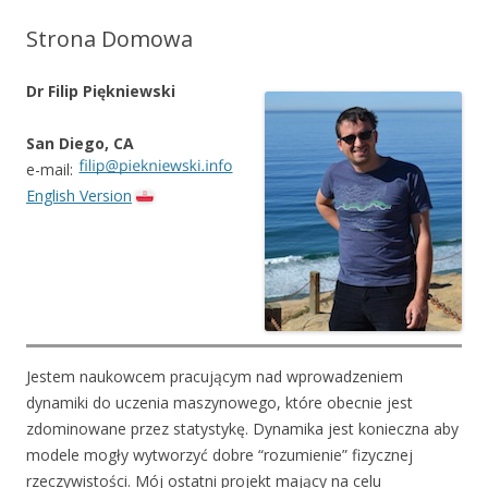
Strona Domowa
Dr Filip Piękniewski
San Diego, CA
e-mail:
English Version
Jestem naukowcem pracującym nad wprowadzeniem
dynamiki do uczenia maszynowego, które obecnie jest
zdominowane przez statystykę. Dynamika jest konieczna aby
modele mogły wytworzyć dobre “rozumienie” fizycznej
rzeczywistości. Mój ostatni projekt mający na celu